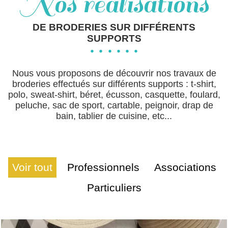
Nos réalisations
DE BRODERIES SUR DIFFÉRENTS
SUPPORTS
Nous vous proposons de découvrir nos travaux de
broderies effectués sur différents supports : t-shirt,
polo, sweat-shirt, béret, écusson, casquette, foulard,
peluche, sac de sport, cartable, peignoir, drap de
bain, tablier de cuisine, etc...
Voir tout
Professionnels
Associations
Particuliers